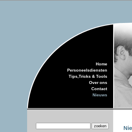
Home
Personeelsdiensten
Tips,Tricks & Tools
Over ons
Contact
Nieuws
Ni