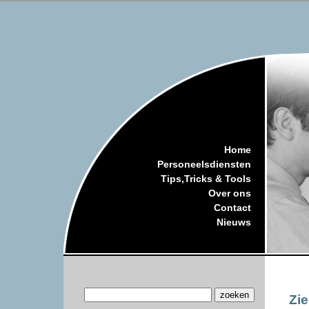
Home
Personeelsdiensten
Tips,Tricks & Tools
Over ons
Contact
Nieuws
Zie