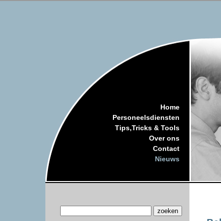
Home
Personeelsdiensten
Tips,Tricks & Tools
Over ons
Contact
Nieuws